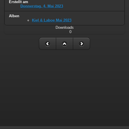
Erstellt am
Donnerstag, 4. Mai 2023
Alben
Kiel & Laboe Mai 2023
Downloads
0