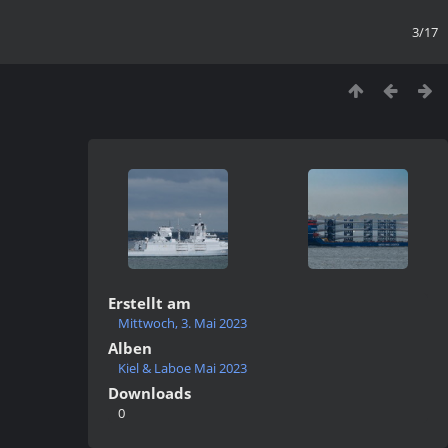
3/17
Erstellt am
Mittwoch, 3. Mai 2023
Alben
Kiel & Laboe Mai 2023
Downloads
0