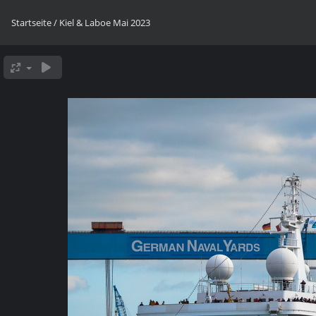
Startseite
/
Kiel & Laboe Mai 2023