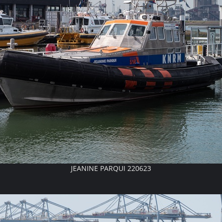
JEANINE PARQUI 220623