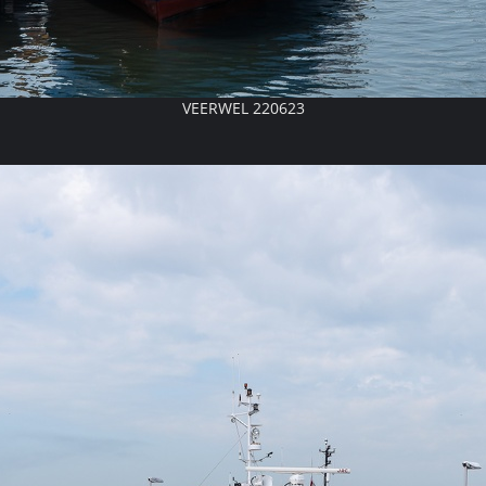
VEERWEL 220623