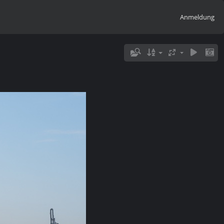
Anmeldung