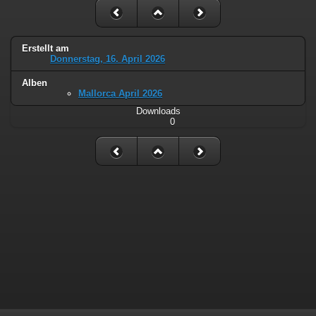
Erstellt am
Donnerstag, 16. April 2026
Alben
Mallorca April 2026
Downloads
0