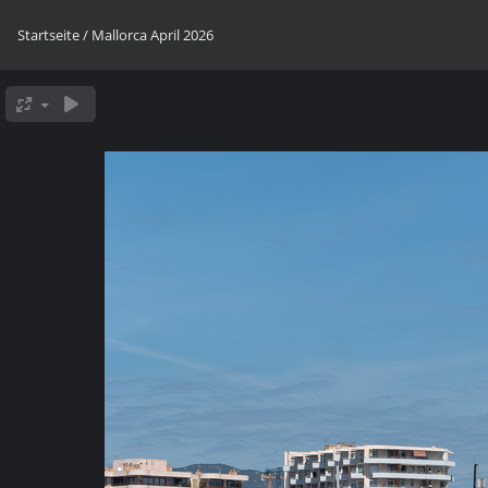
Startseite
/
Mallorca April 2026