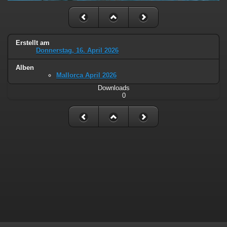
Erstellt am
Donnerstag, 16. April 2026
Alben
Mallorca April 2026
Downloads
0