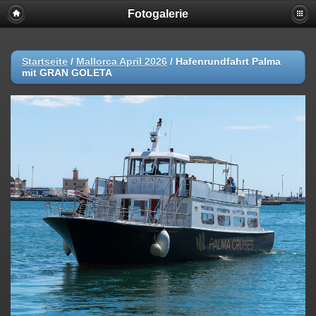
Fotogalerie
Startseite
/
Mallorca April 2026
/
Hafenrundfahrt Palma
mit GRAN GOLETA