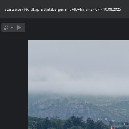
Startseite
/
Nordkap & Spitzbergen mit AIDAluna - 27.07. - 10.08.2025