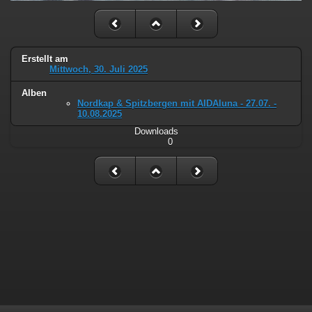
Erstellt am
Mittwoch, 30. Juli 2025
Alben
Nordkap & Spitzbergen mit AIDAluna - 27.07. -
10.08.2025
Downloads
0