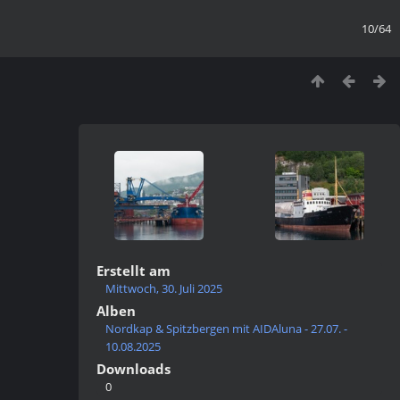
10/64
Erstellt am
Mittwoch, 30. Juli 2025
Alben
Nordkap & Spitzbergen mit AIDAluna - 27.07. -
10.08.2025
Downloads
0