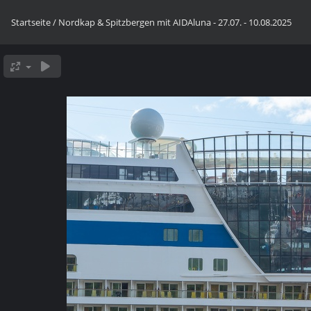
Startseite
/
Nordkap & Spitzbergen mit AIDAluna - 27.07. - 10.08.2025