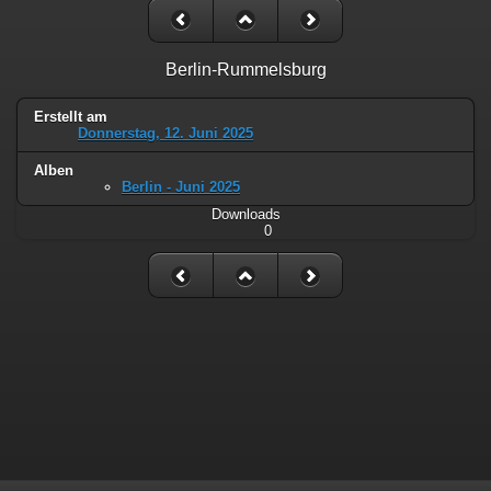
Berlin-Rummelsburg
Erstellt am
Donnerstag, 12. Juni 2025
Alben
Berlin - Juni 2025
Downloads
0