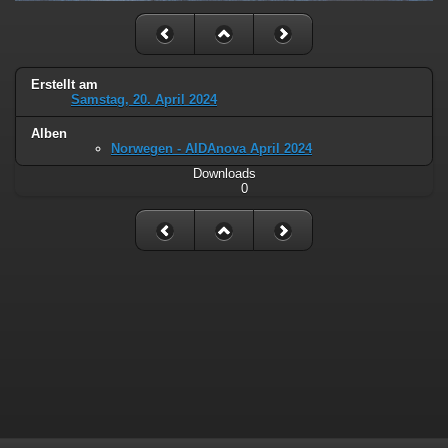
Erstellt am
Samstag, 20. April 2024
Alben
Norwegen - AIDAnova April 2024
Downloads
0