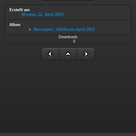
Erstellt am
Montag, 22. April 2024
Alben
Norwegen - AIDAnova April 2024
Downloads
0