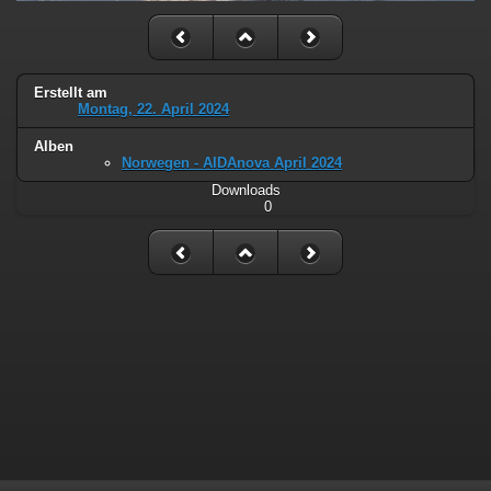
Erstellt am
Montag, 22. April 2024
Alben
Norwegen - AIDAnova April 2024
Downloads
0