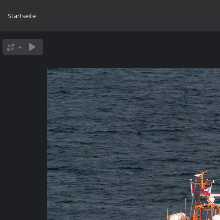
Startseite