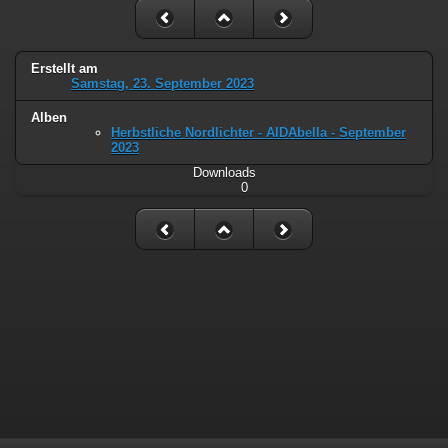
Erstellt am
Samstag, 23. September 2023
Alben
Herbstliche Nordlichter - AIDAbella - September
2023
Downloads
0