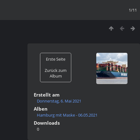
1/11
Erste Seite
Zurück zum
Album
Erstellt am
Donnerstag, 6. Mai 2021
Alben
Hamburg mit Maske - 06.05.2021
Downloads
0