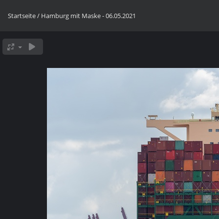
Startseite
/
Hamburg mit Maske - 06.05.2021