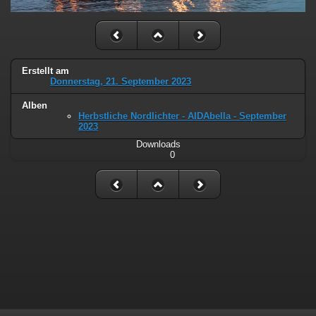
Erstellt am
Donnerstag, 21. September 2023
Alben
Herbstliche Nordlichter - AIDAbella - September
2023
Downloads
0