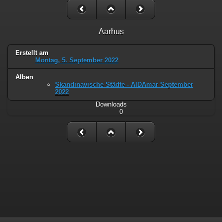
Aarhus
Erstellt am
Montag, 5. September 2022
Alben
Skandinavische Städte - AIDAmar September
2022
Downloads
0