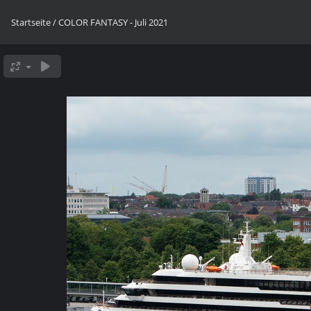
Startseite
/
COLOR FANTASY - Juli 2021