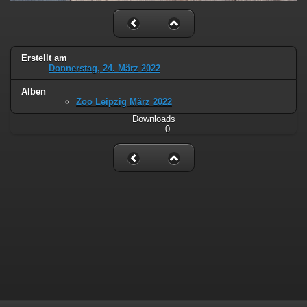
Erstellt am
Donnerstag, 24. März 2022
Alben
Zoo Leipzig März 2022
Downloads
0