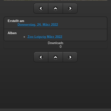
Erstellt am
Donnerstag, 24. März 2022
Alben
Zoo Leipzig März 2022
Downloads
0