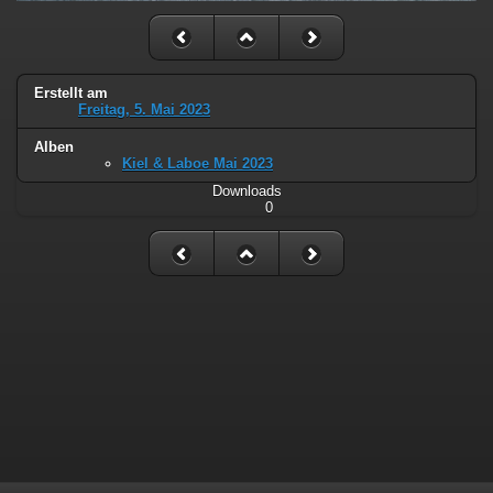
Erstellt am
Freitag, 5. Mai 2023
Alben
Kiel & Laboe Mai 2023
Downloads
0