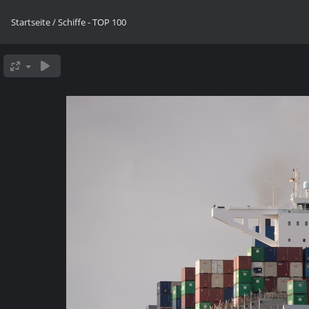
Startseite
/
Schiffe - TOP 100