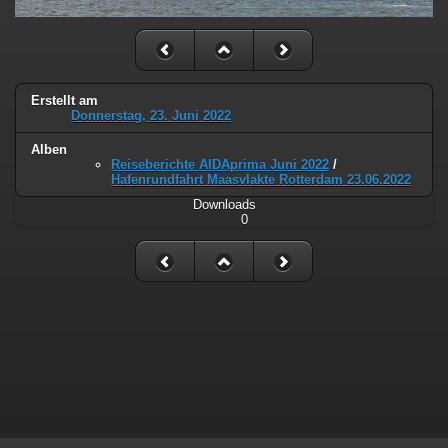
Erstellt am
Donnerstag, 23. Juni 2022
Alben
Reiseberichte AIDAprima Juni 2022
/
Hafenrundfahrt Maasvlakte Rotterdam 23.06.2022
Downloads
0