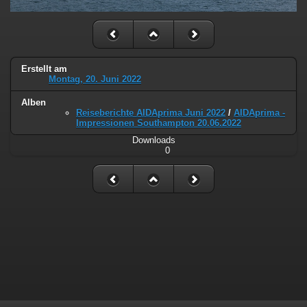
Erstellt am
Montag, 20. Juni 2022
Alben
Reiseberichte AIDAprima Juni 2022
/
AIDAprima -
Impressionen Southampton 20.06.2022
Downloads
0