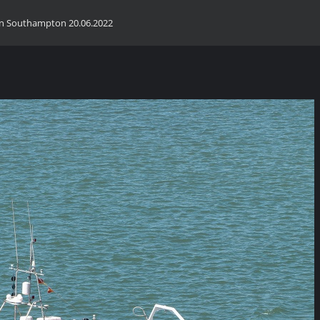
en Southampton 20.06.2022