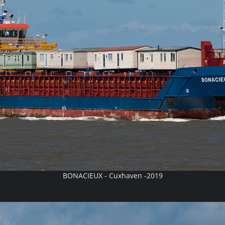
BONACIEUX - Cuxhaven -2019