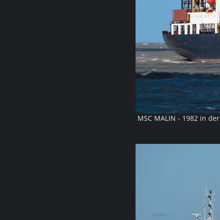
MSC MALIN - 1982 in der 