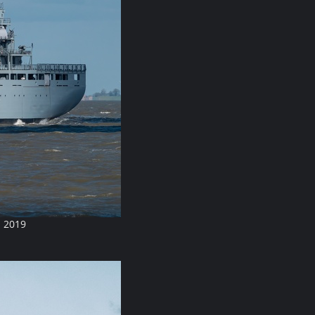
n 2019