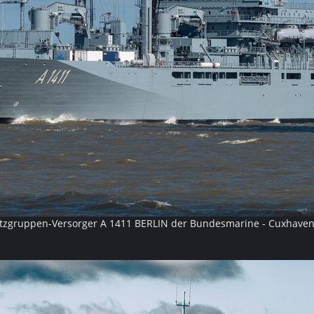
tzgruppen-Versorger A 1411 BERLIN der Bundesmarine - Cuxhave