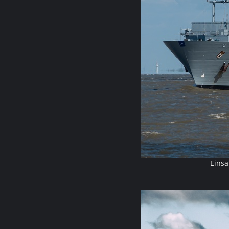
Einsa