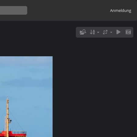
Anmeldung