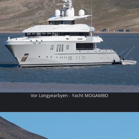
Vor Longyearbyen - Yacht MOGAMBO