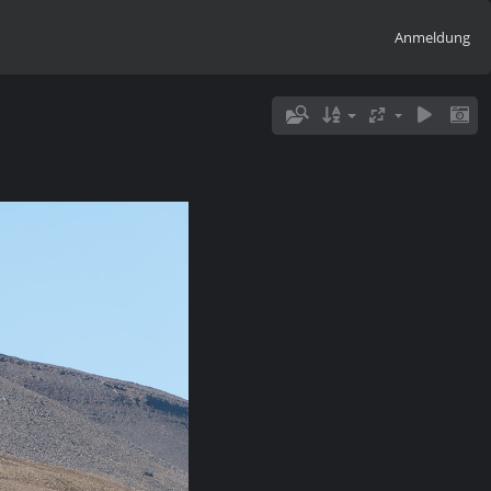
Anmeldung