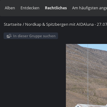
Alben
Entdecken
Rechtliches
Am häufigsten ang
Startseite
/
Nordkap & Spitzbergen mit AIDAluna - 27.07
In dieser Gruppe suchen