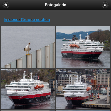
Fotogalerie
In dieser Gruppe suchen