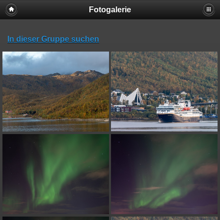
Fotogalerie
In dieser Gruppe suchen